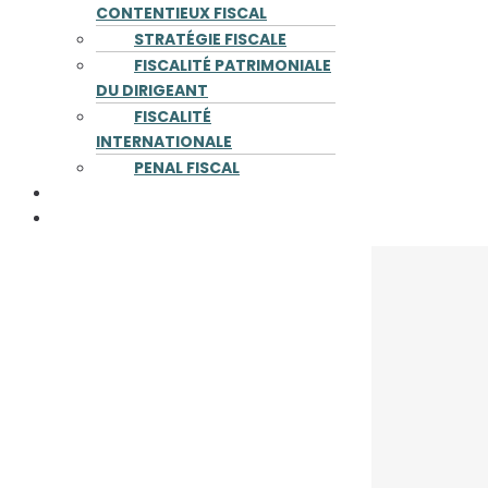
CONTENTIEUX FISCAL
STRATÉGIE FISCALE
FISCALITÉ PATRIMONIALE
DU DIRIGEANT
FISCALITÉ
INTERNATIONALE
PENAL FISCAL
PUBLICATIONS
CONTACT