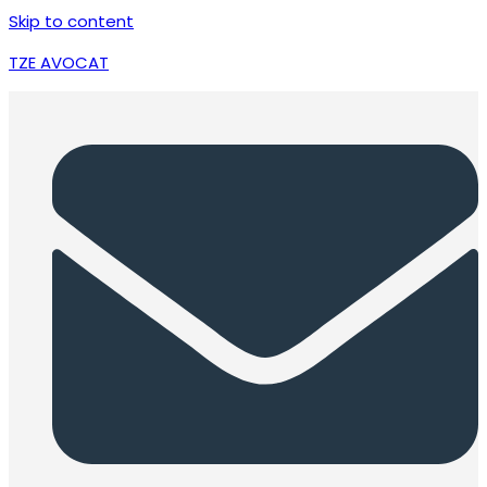
Skip to content
TZE AVOCAT