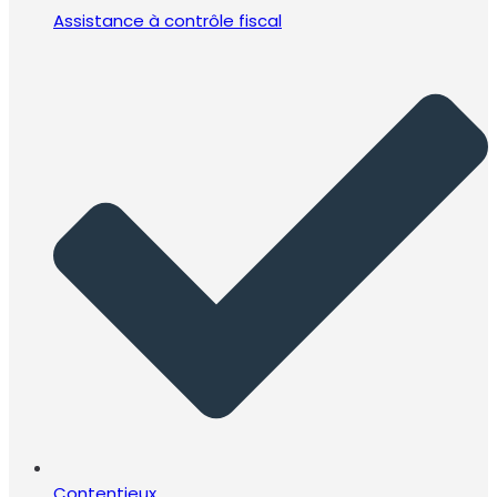
Assistance à contrôle fiscal
Contentieux