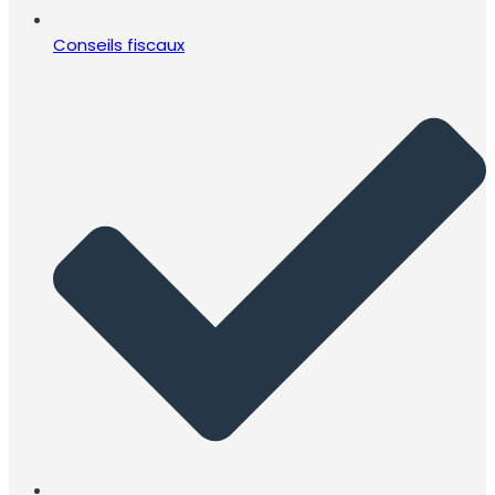
Conseils fiscaux