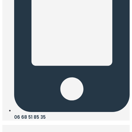
06 68 51 85 35