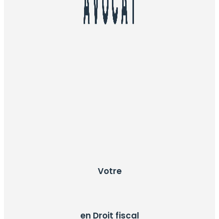
Votre
en Droit fiscal