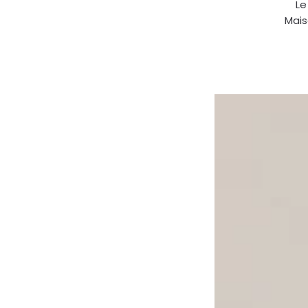
Le
Mais