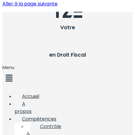
Aller à la page suivante
Votre
en Droit Fiscal
Menu
Accueil
A
propos
Compétences
Contrôle
&