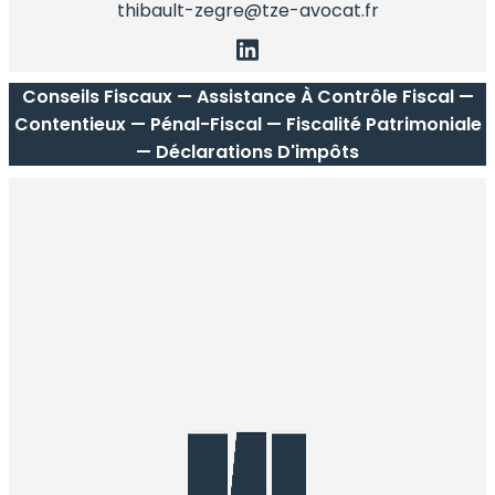
thibault-zegre@tze-avocat.fr
Conseils Fiscaux — Assistance À Contrôle Fiscal —
Contentieux — Pénal-Fiscal — Fiscalité Patrimoniale
— Déclarations D'impôts