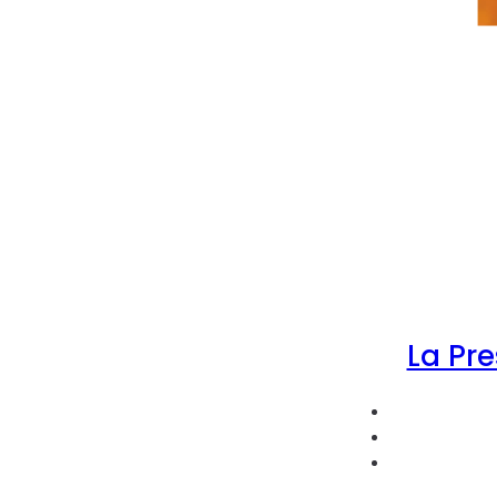
La Pre