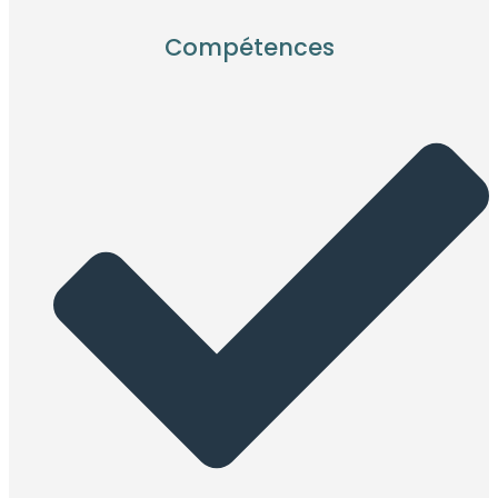
Compétences