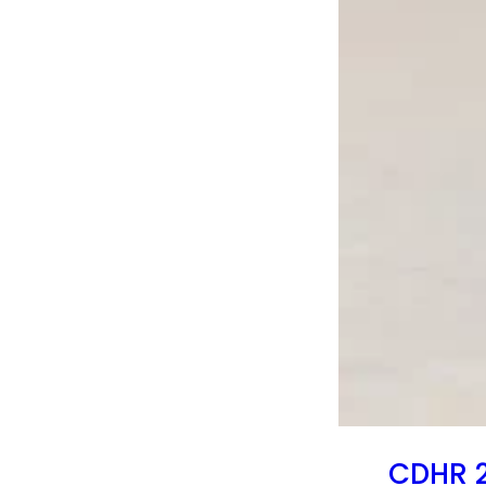
CDHR 2