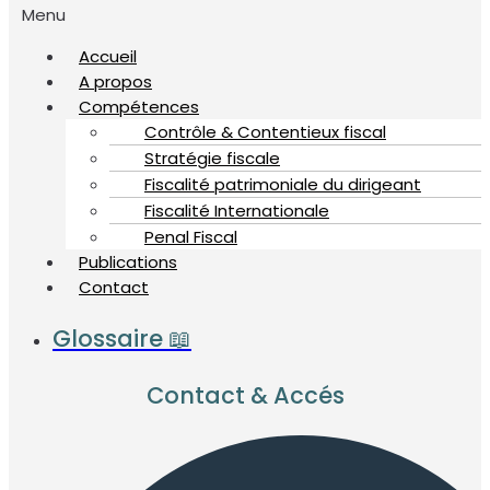
Menu
Accueil
A propos
Compétences
Contrôle & Contentieux fiscal
Stratégie fiscale
Fiscalité patrimoniale du dirigeant
Fiscalité Internationale
Penal Fiscal
Publications
Contact
Glossaire 📖
Contact & Accés