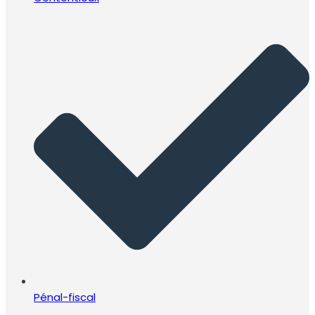
Pénal-fiscal