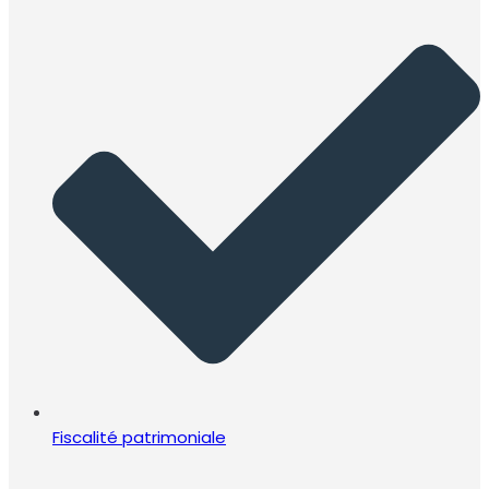
Fiscalité patrimoniale