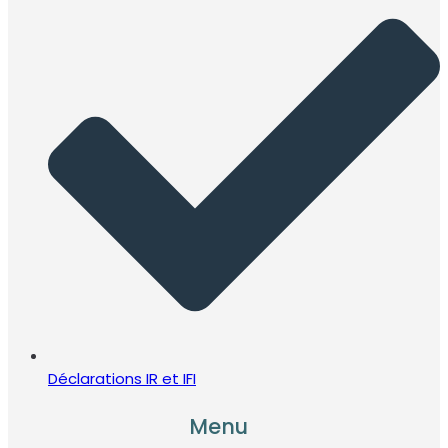
Déclarations IR et IFI
Menu