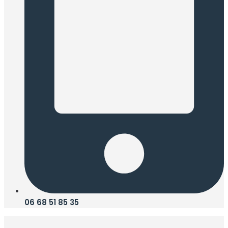
06 68 51 85 35