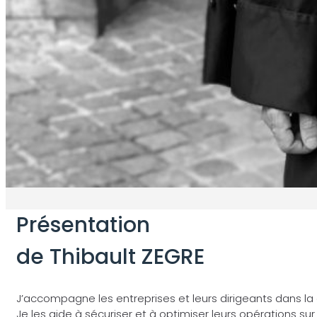
Présentation
de Thibault ZEGRE
J’accompagne les entreprises et leurs dirigeants dans la c
Je les aide à sécuriser et à optimiser leurs opérations sur