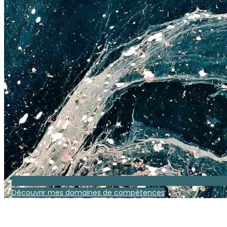
Découvrir mes domaines de compétences