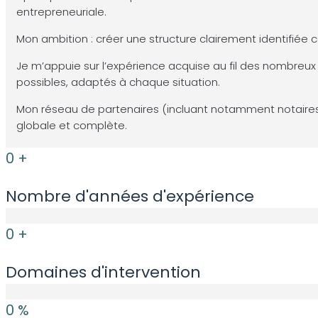
entrepreneuriale.
Mon ambition : créer une structure clairement identifiée 
Je m’appuie sur l’expérience acquise au fil des nombreux d
possibles, adaptés à chaque situation.
Mon réseau de partenaires (incluant notamment notaires
globale et complète.
0
+
Nombre d'années d'expérience
0
+
Domaines d'intervention
0
%