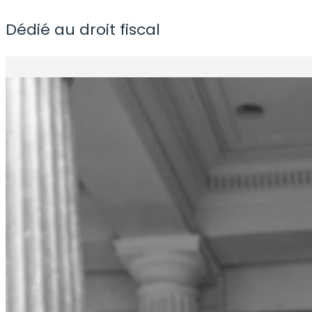
Dédié au droit fiscal