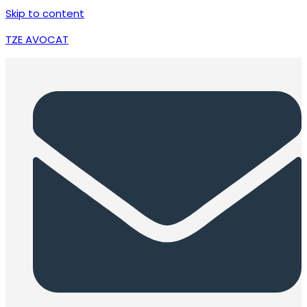
Skip to content
TZE AVOCAT