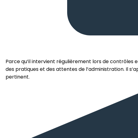
Parce qu’il intervient régulièrement lors de contrôles 
des pratiques et des attentes de l’administration. Il s
pertinent.