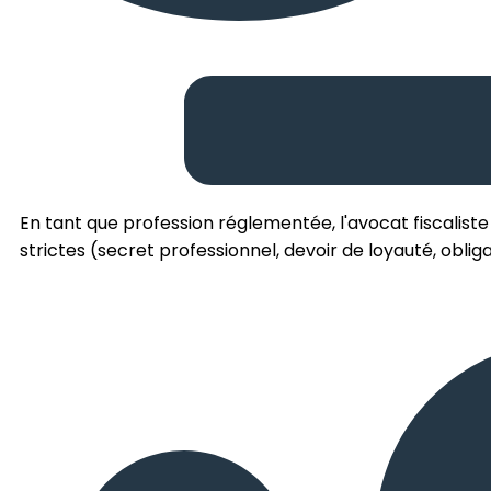
En tant que profession réglementée, l'avocat fiscaliste
strictes (secret professionnel, devoir de loyauté, obliga