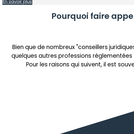
En savoir plus
Pourquoi faire appel
Bien que de nombreux "conseillers juridiques
quelques autres professions réglementées son
Pour les raisons qui suivent, il est so