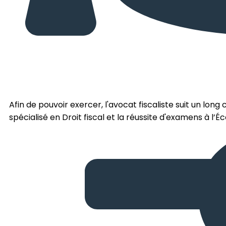
Afin de pouvoir exercer, l'avocat fiscaliste suit un long 
spécialisé en Droit fiscal et la réussite d'examens à l’É