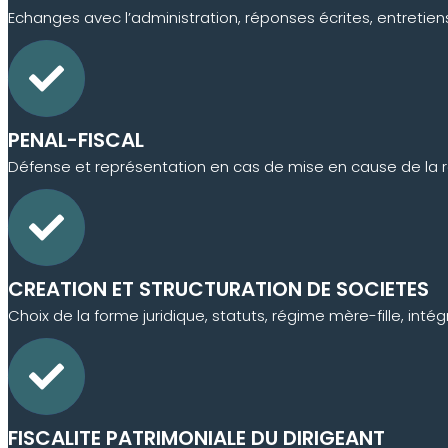
Echanges avec l’administration, réponses écrites, entretien
PENAL-FISCAL
Défense et représentation en cas de mise en cause de la resp
CREATION ET STRUCTURATION DE SOCIETES
Choix de la forme juridique, statuts, régime mère-fille, intégr
FISCALITE PATRIMONIALE DU DIRIGEANT