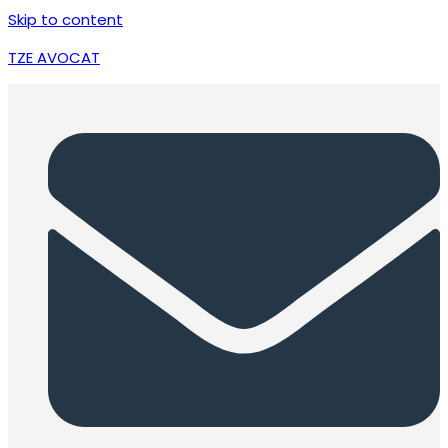
Skip to content
TZE AVOCAT