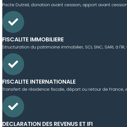
Pacte Dutreil, donation avant cession, apport avant cession,
FISCALITE IMMOBILIERE
Structuration du patrimoine immobilier, SCI, SNC, SARL à l'I
FISCALITE INTERNATIONALE
Transfert de résidence fiscale, départ ou retour de France, 
DECLARATION DES REVENUS ET IFI