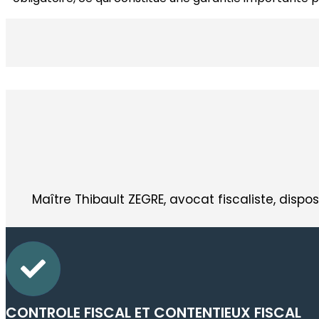
Maître Thibault ZEGRE, avocat fiscaliste, dis
CONTROLE FISCAL ET CONTENTIEUX FISCAL