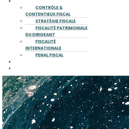
COMPÉTENCES
CONTRÔLE &
CONTENTIEUX FISCAL
STRATÉGIE FISCALE
FISCALITÉ PATRIMONIALE
DU DIRIGEANT
FISCALITÉ
INTERNATIONALE
PENAL FISCAL
PUBLICATIONS
CONTACT