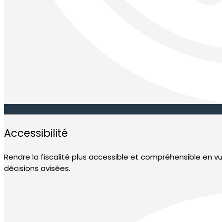
Accessibilité
Rendre la fiscalité plus accessible et compréhensible en v
décisions avisées.