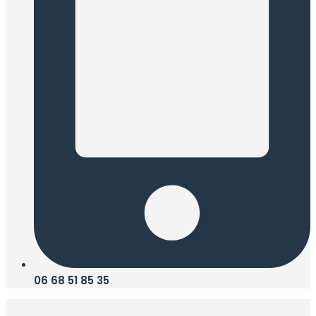
06 68 51 85 35