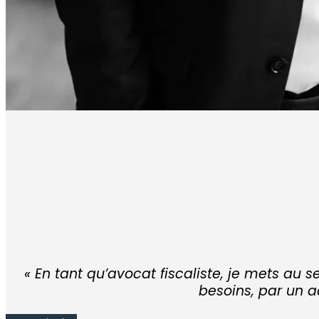
« En tant qu’avocat fiscaliste, je mets a
besoins, par un 