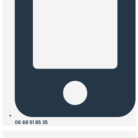
06 68 51 85 35