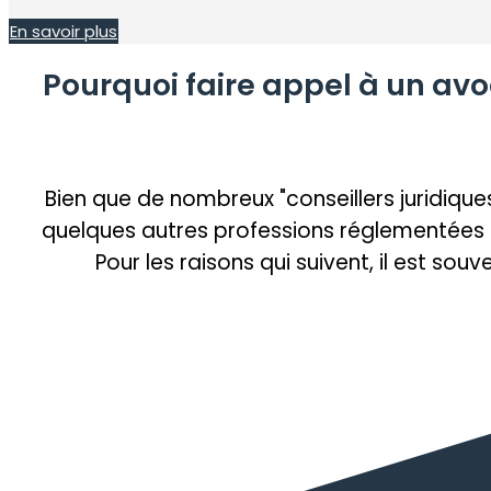
En savoir plus
Pourquoi faire appel à un avo
Bien que de nombreux "conseillers juridiques
quelques autres professions réglementées son
Pour les raisons qui suivent, il est so