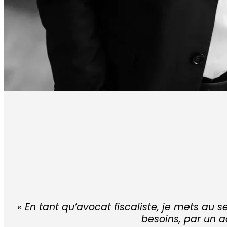
« En tant qu’avocat fiscaliste, je mets a
besoins, par un 