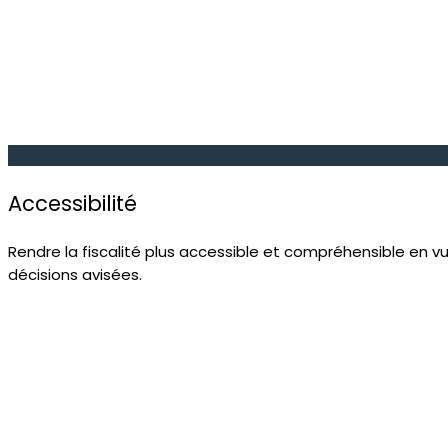
Accessibilité
Rendre la fiscalité plus accessible et compréhensible en v
décisions avisées.