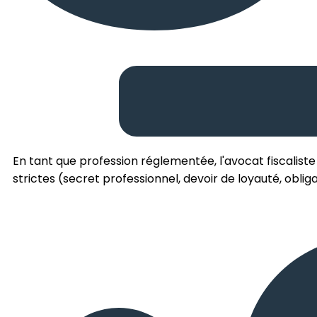
En tant que profession réglementée, l'avocat fiscaliste
strictes (secret professionnel, devoir de loyauté, obliga