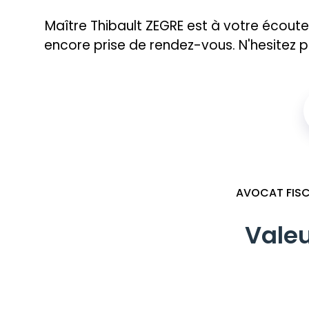
Maître Thibault ZEGRE est à votre éco
encore prise de rendez-vous. N'hesitez p
AVOCAT FISC
Valeu