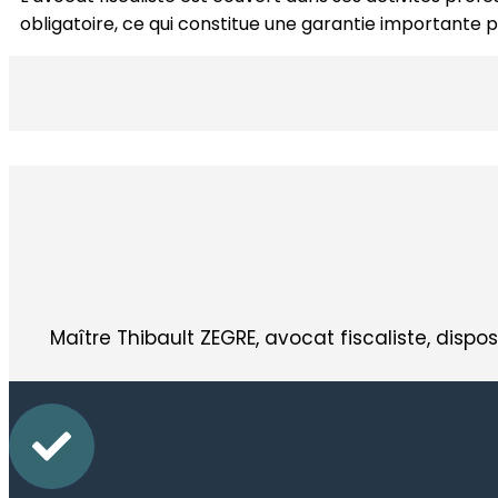
obligatoire, ce qui constitue une garantie importante po
Maître Thibault ZEGRE, avocat fiscaliste, dis