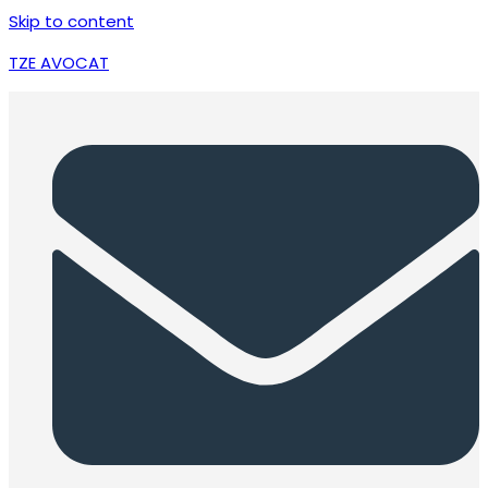
Skip to content
TZE AVOCAT