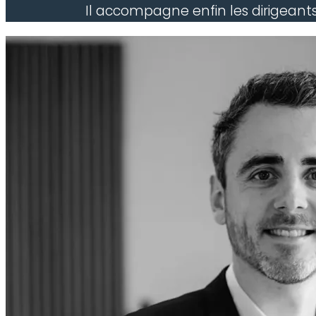
Il accompagne enfin les
dirigeant