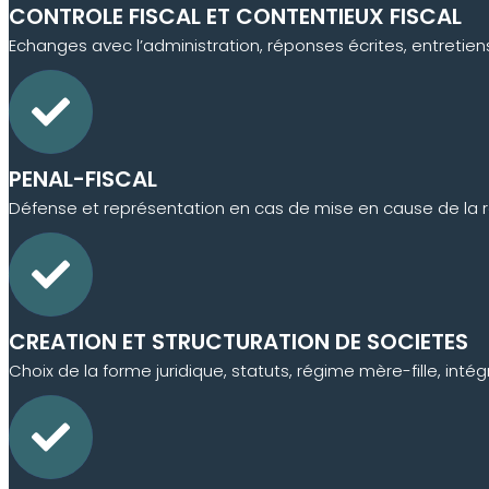
CONTROLE FISCAL ET CONTENTIEUX FISCAL
Echanges avec l’administration, réponses écrites, entretien
PENAL-FISCAL
Défense et représentation en cas de mise en cause de la resp
CREATION ET STRUCTURATION DE SOCIETES
Choix de la forme juridique, statuts, régime mère-fille, intégr