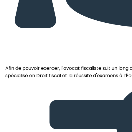
Afin de pouvoir exercer, l'avocat fiscaliste suit un long 
spécialisé en Droit fiscal et la réussite d'examens à l’É