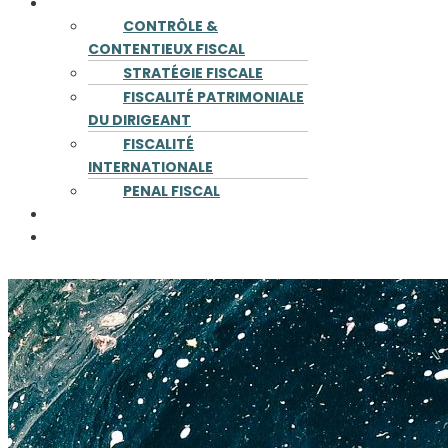
COMPÉTENCES
CONTRÔLE &
CONTENTIEUX FISCAL
STRATÉGIE FISCALE
FISCALITÉ PATRIMONIALE
DU DIRIGEANT
FISCALITÉ
INTERNATIONALE
PENAL FISCAL
PUBLICATIONS
CONTACT