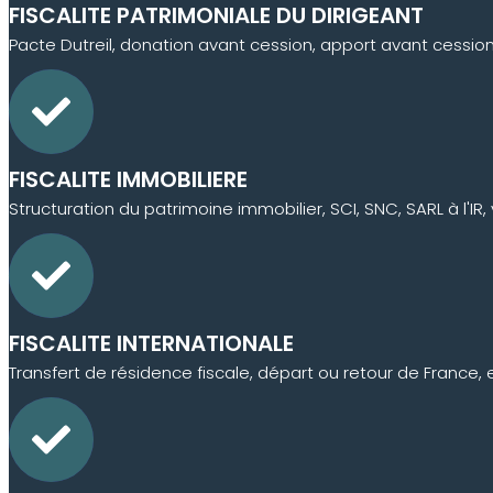
FISCALITE PATRIMONIALE DU DIRIGEANT
Pacte Dutreil, donation avant cession, apport avant cession,
FISCALITE IMMOBILIERE
Structuration du patrimoine immobilier, SCI, SNC, SARL à l'I
FISCALITE INTERNATIONALE
Transfert de résidence fiscale, départ ou retour de France, 