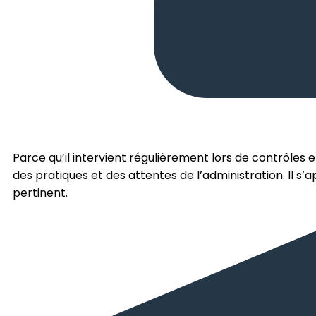
Parce qu’il intervient régulièrement lors de contrôles 
des pratiques et des attentes de l’administration. Il s
pertinent.