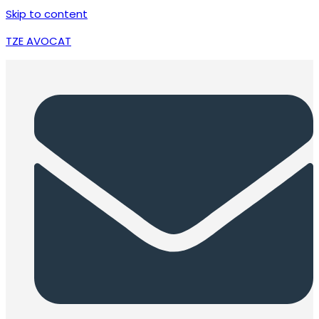
Skip to content
TZE AVOCAT