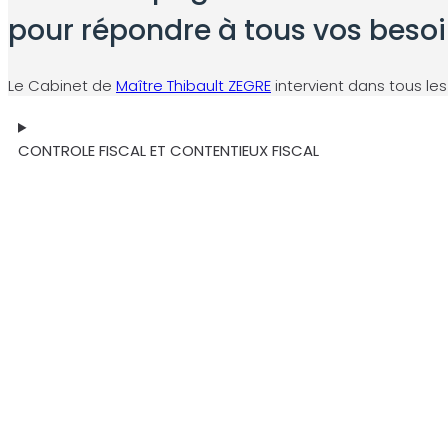
pour répondre à tous vos beso
Le Cabinet de
Maître Thibault ZEGRE
intervient dans tous l
CONTROLE FISCAL ET CONTENTIEUX FISCAL