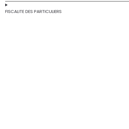
FISCALITE DES PARTICULIERS