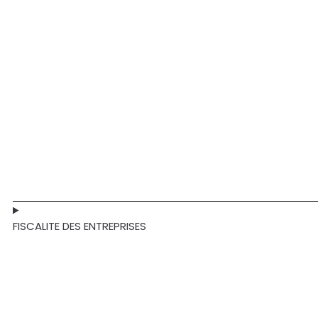
FISCALITE DES ENTREPRISES