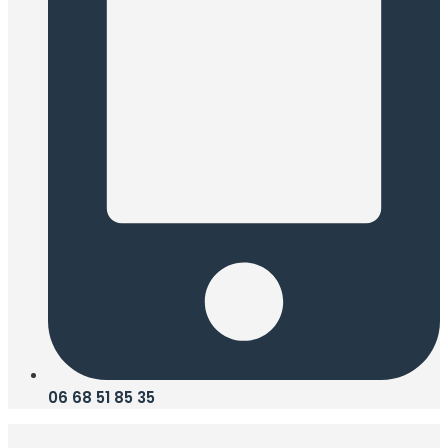
06 68 51 85 35