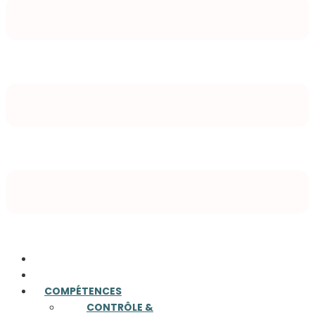
ACCUEIL
A PROPOS
COMPÉTENCES
CONTRÔLE &