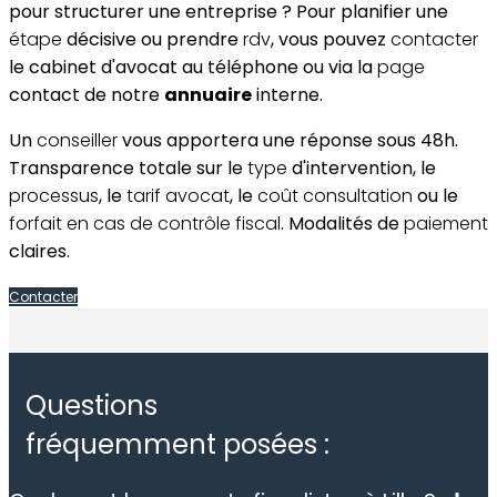
pour structurer une entreprise ? Pour planifier une
étape
décisive ou prendre
rdv
, vous pouvez
contacter
le cabinet d'avocat au téléphone ou via la
page
contact de notre
annuaire
interne.
Un
conseiller
vous apportera une réponse sous 48h.
Transparence totale sur le
type
d'intervention, le
processus
, le
tarif avocat
, le
coût consultation
ou le
forfait en cas de contrôle fiscal
. Modalités de
paiement
claires.
Contacter
Questions
fréquemment posées :