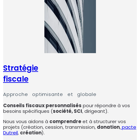
Stratégie
fiscale
Approche optimisante et globale
Conseils fiscaux personnalisés
pour répondre à vos
besoins spécifiques (
société, SCI
, dirigeant).
Nous vous aidons à
comprendre
et à structurer vos
projets (création, cession, transmission,
donation
,
pacte
Dutreil
,
création
).