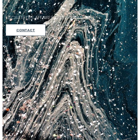
FISCALITÉ DES AFFAIRES ET DU PATRIMOINE
CONTACT