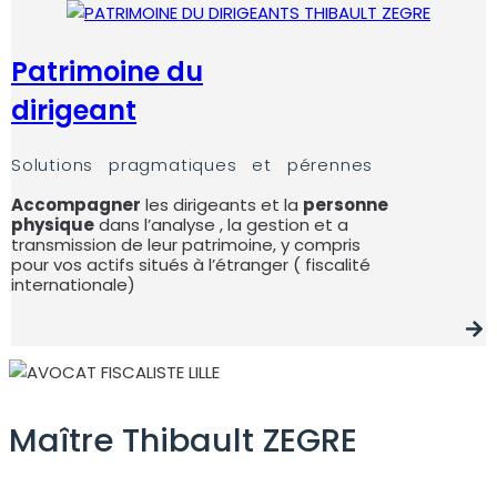
Patrimoine du
dirigeant
Solutions pragmatiques et pérennes
Accompagner
les dirigeants et la
personne
physique
dans l’analyse , la gestion et a
transmission de leur patrimoine, y compris
pour vos actifs situés à l’étranger ( fiscalité
internationale)
Maître Thibault ZEGRE