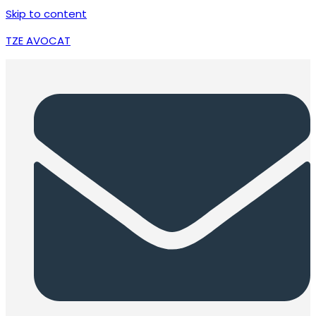
Skip to content
TZE AVOCAT