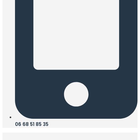
06 68 51 85 35