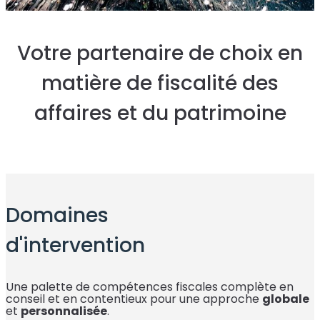
Votre
partenaire de choix
en
matière de
fiscalité des
affaires
et du
patrimoine
Domaines
d'intervention
Une palette de compétences fiscales complète en
conseil et en contentieux pour une approche
globale
et
personnalisée
.