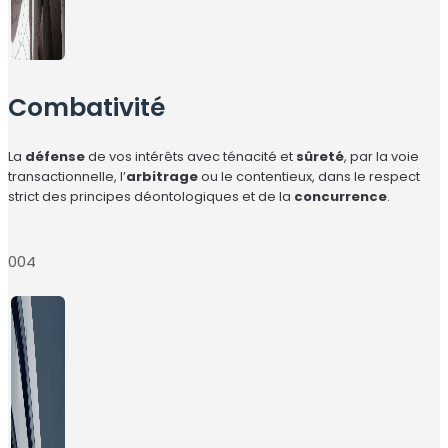
Combativité
La
défense
de vos intérêts avec ténacité et
sûreté
, par la voie
transactionnelle, l’
arbitrage
ou le contentieux, dans le respect
strict des principes déontologiques et de la
concurrence
.
004