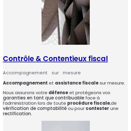
Contrôle & Contentieux fiscal
Accompagnement sur mesure
Accompagnement
et
assistance fiscale
sur mesure.
Nous assurons votre
défense
et protégeons vos
garanties en tant que contribuable
face à
l’administration lors de toute
procédure fiscale
,de
vérification de comptabilité
ou pour
contester
une
rectification
.