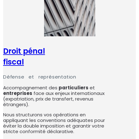
Droit pénal
fiscal
Défense et représentation
Accompagnement des
particuliers
et
entreprises
face aux enjeux internationaux
(expatriation, prix de transfert, revenus
étrangers).
Nous structurons vos opérations en
appliquant les conventions adéquates pour
éviter la double imposition et garantir votre
stricte conformité déclarative.