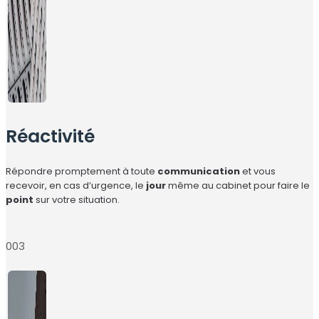
Réactivité
Répondre promptement à toute
communication
et vous
recevoir, en cas d’urgence, le
jour
même au cabinet pour faire le
point
sur votre situation.
003