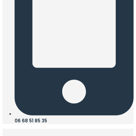
06 68 51 85 35