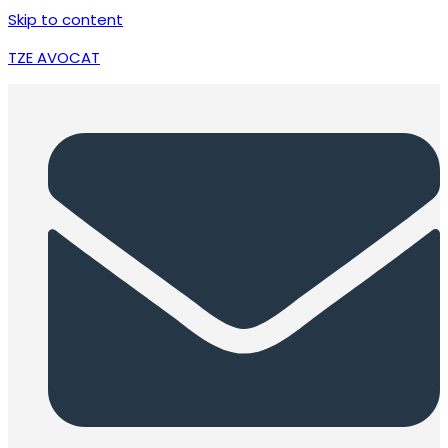
Skip to content
TZE AVOCAT