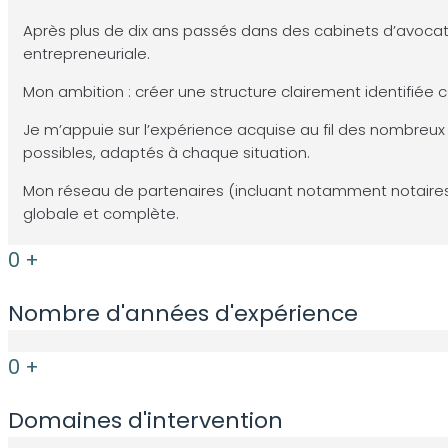
Après plus de dix ans passés dans des cabinets d’avocats 
entrepreneuriale.
Mon ambition : créer une structure clairement identifiée 
Je m’appuie sur l’expérience acquise au fil des nombreux d
possibles, adaptés à chaque situation.
Mon réseau de partenaires (incluant notamment notaires
globale et complète.
0
+
Nombre d'années d'expérience
0
+
Domaines d'intervention