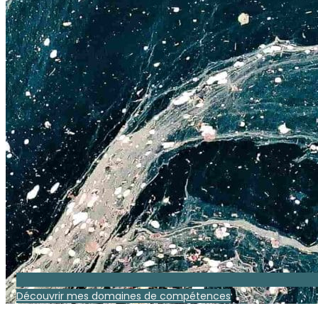
Découvrir mes domaines de compétences