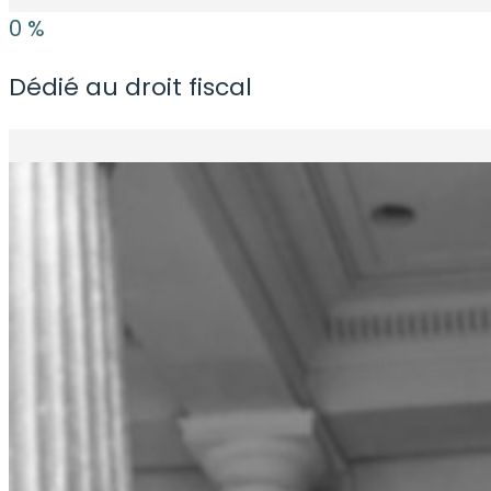
0
%
Dédié au droit fiscal