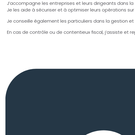
J’accompagne les entreprises et leurs dirigeants dans la c
Je les aide à sécuriser et à optimiser leurs opérations sur
Je conseille également les particuliers dans la gestion et 
En cas de contrôle ou de contentieux fiscal, j’assiste et r