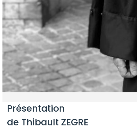
Présentation
de Thibault ZEGRE