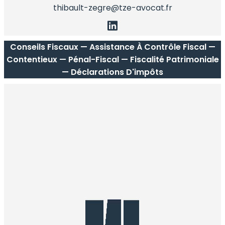
thibault-zegre@tze-avocat.fr
Conseils Fiscaux — Assistance À Contrôle Fiscal —
Contentieux — Pénal-Fiscal — Fiscalité Patrimoniale
— Déclarations D'impôts