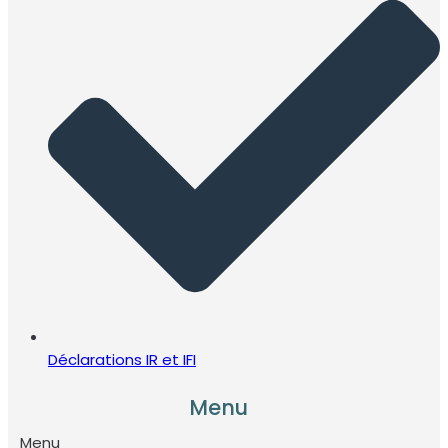
Déclarations IR et IFI
Menu
Menu