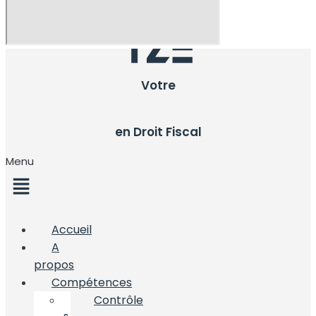
Votre
en Droit Fiscal
Menu
Accueil
A
propos
Compétences
Contrôle