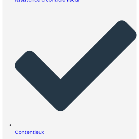
Contentieux