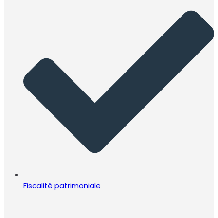
Fiscalité patrimoniale