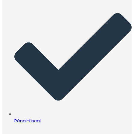
Pénal-fiscal