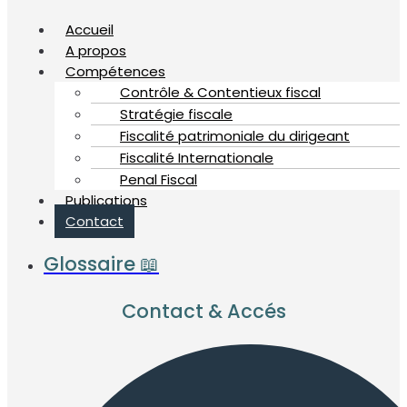
Accueil
A propos
Compétences
Contrôle & Contentieux fiscal
Stratégie fiscale
Fiscalité patrimoniale du dirigeant
Fiscalité Internationale
Penal Fiscal
Publications
Contact
Glossaire 📖
Contact & Accés