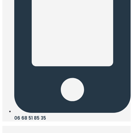
06 68 51 85 35