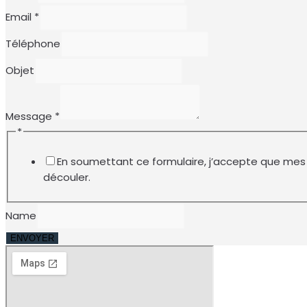
Email
*
Téléphone
Objet
Message
*
*
En soumettant ce formulaire, j’accepte que mes
découler.
Name
ENVOYER