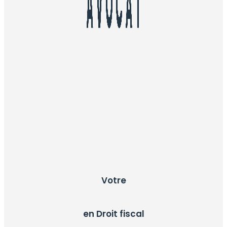
Votre
en Droit fiscal