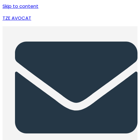
Skip to content
TZE AVOCAT