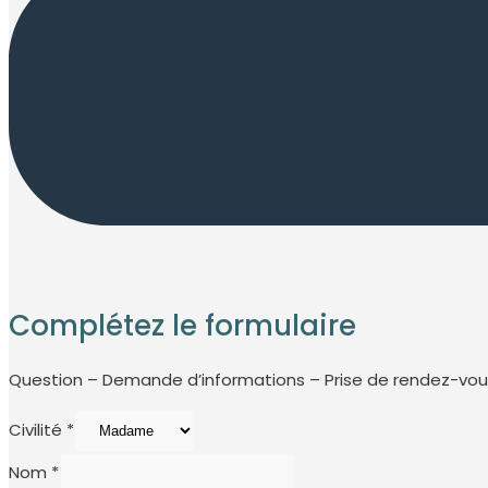
Complétez le formulaire
Question – Demande d’informations – Prise de rendez-vou
Civilité
*
Nom
*