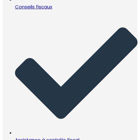
Conseils fiscaux
Assistance à contrôle fiscal