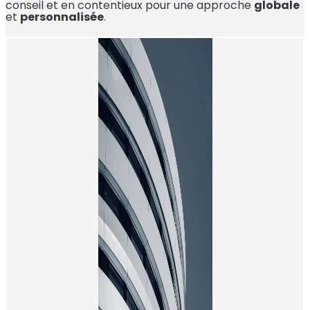
conseil et en contentieux pour une approche
globale
et
personnalisée
.