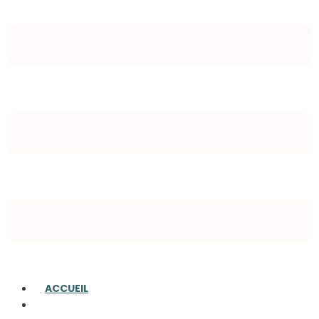
ACCUEIL
A PROPOS