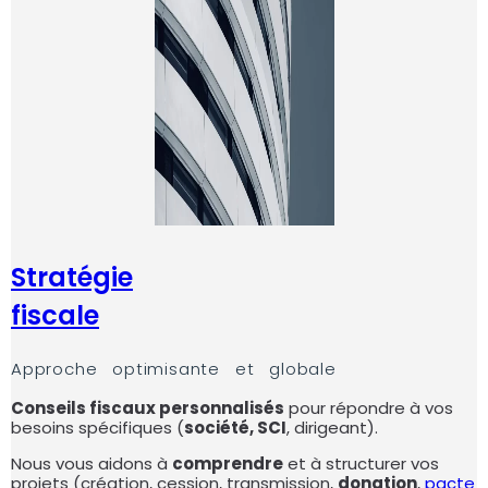
Stratégie
fiscale
Approche optimisante et globale
Conseils fiscaux personnalisés
pour répondre à vos
besoins spécifiques (
société, SCI
, dirigeant).
Nous vous aidons à
comprendre
et à structurer vos
projets (création, cession, transmission,
donation
,
pacte