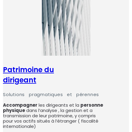
Patrimoine du
dirigeant
Solutions pragmatiques et pérennes
Accompagner
les dirigeants et la
personne
physique
dans l’analyse , la gestion et a
transmission de leur patrimoine, y compris
pour vos actifs situés à l’étranger ( fiscalité
internationale)