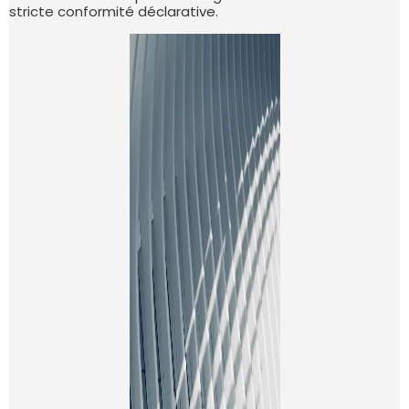
stricte conformité déclarative.