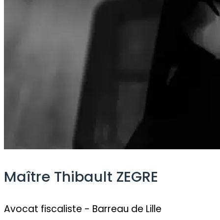
Maître Thibault ZEGRE
Avocat fiscaliste - Barreau de Lille