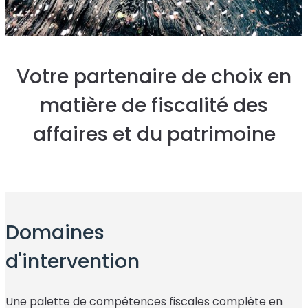
Votre
partenaire de choix
en
matière de
fiscalité des
affaires
et du
patrimoine
Domaines
d'intervention
Une palette de compétences fiscales complète en