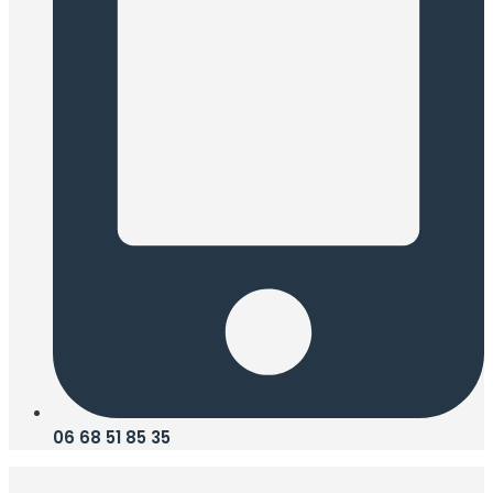
06 68 51 85 35