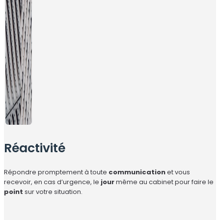
Réactivité
Répondre promptement à toute
communication
et vous
recevoir, en cas d’urgence, le
jour
même au cabinet pour faire le
point
sur votre situation.