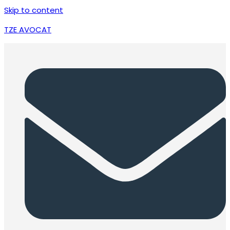
Skip to content
TZE AVOCAT