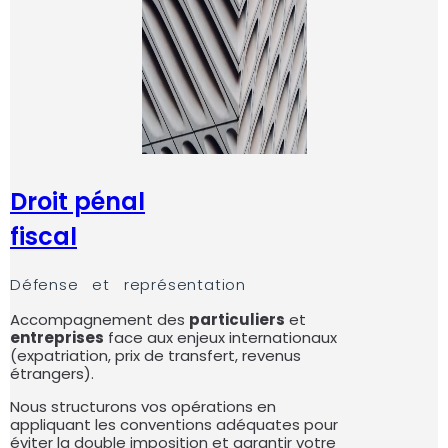
Droit pénal
fiscal
Défense et représentation
Accompagnement des
particuliers
et
entreprises
face aux enjeux internationaux
(expatriation, prix de transfert, revenus
étrangers).
Nous structurons vos opérations en
appliquant les conventions adéquates pour
éviter la double imposition et garantir votre