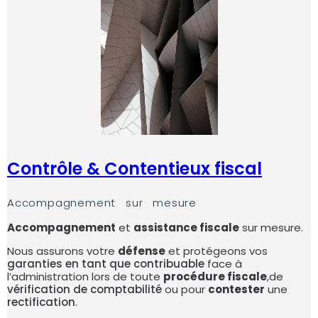
Contrôle & Contentieux fiscal
Accompagnement sur mesure
Accompagnement
et
assistance fiscale
sur mesure.
Nous assurons votre
défense
et protégeons vos
garanties en tant que contribuable
face à
l’administration lors de toute
procédure fiscale
,de
vérification de comptabilité
ou pour
contester
une
rectification
.