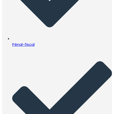
Pénal-fiscal