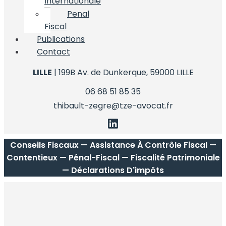
Internationale
Penal
Fiscal
Publications
Contact
LILLE
| 199B Av. de Dunkerque, 59000 LILLE
06 68 51 85 35
thibault-zegre@tze-avocat.fr
Conseils Fiscaux — Assistance À Contrôle Fiscal —
Contentieux — Pénal-Fiscal — Fiscalité Patrimoniale
— Déclarations D'impôts