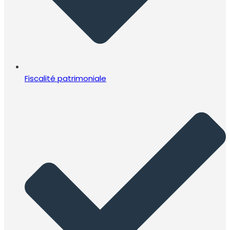
Fiscalité patrimoniale