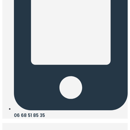
06 68 51 85 35