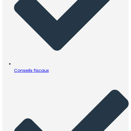
Conseils fiscaux