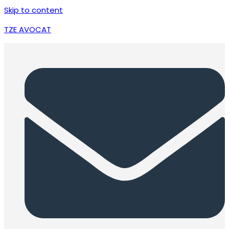
Skip to content
TZE AVOCAT