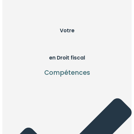
Votre
en Droit fiscal
Compétences