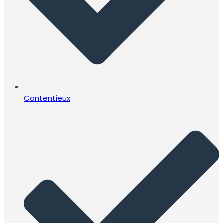
Contentieux