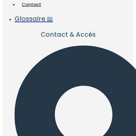
Contact
Glossaire 📖
Contact & Accés