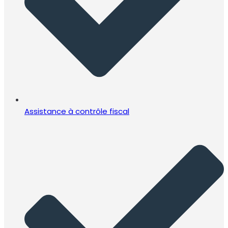
Assistance à contrôle fiscal