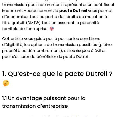
transmission peut notamment représenter un coût fiscal
important. Heureusement, le
pacte Dutreil
vous permet
d’économiser tout ou partie des droits de mutation à
titre gratuit (DMTG) tout en assurant la pérennité
familiale de l’entreprise.
Cet article vous guide pas à pas sur les conditions
d’éligibilité, les options de transmission possibles (pleine
propriété ou démembrement), et les risques à éviter
pour s’assurer de bénéficier du pacte Dutreil.
1. Qu’est-ce que le pacte Dutreil ?
1.1 Un avantage puissant pour la
transmission d’entreprise