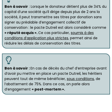
Bon à savoir
: Lorsque le donateur détient plus de 34% du
capital d’une société qu’il dirige depuis plus de 2 ans la
société, il peut transmettre ses titres par donation sans
signer au préalable d’engagement collectif de
conservation : le pacte Dutreil est alors considéré comme
« réputé acquis ».
Ce cas particulier,
soumis à des
conditions d’application plus strictes
, permet ainsi de
réduire les délais de conservation des titres.
Bon à savoir :
En cas de décès du chef d’entreprise avant
d’avoir pu mettre en place un pacte Dutreil, les héritiers
peuvent tout de même bénéficier,
sous conditions
, de
l’abattement de 75%. Dans ce cas, on parle alors
d’engagement
« post-mortem ».