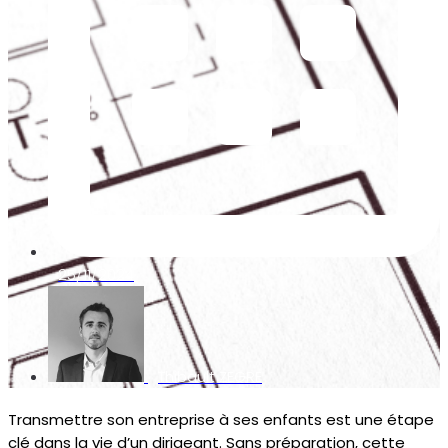
25/11/2024
Thibault ZEGRE
Transmettre son entreprise à ses enfants est une étape
clé dans la vie d’un dirigeant. Sans préparation, cette