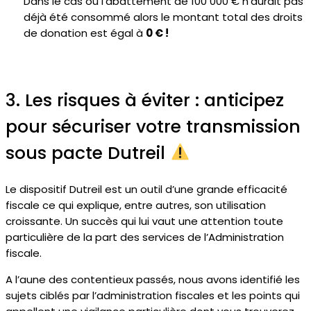
Dans le cas où l’abattement de 100 000 € n’aurait pas
déjà été consommé alors le montant total des droits
de donation est égal à
0 € !
3. Les risques à éviter : anticipez
pour sécuriser votre transmission
sous pacte Dutreil
Le dispositif Dutreil est un outil d’une grande efficacité
fiscale ce qui explique, entre autres, son utilisation
croissante. Un succès qui lui vaut une attention toute
particulière de la part des services de l’Administration
fiscale.
A l’aune des contentieux passés, nous avons identifié les
sujets ciblés par l’administration fiscales et les points qui