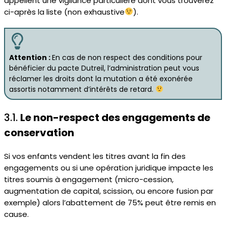
appellent une vigilance particulière dont vous trouverez
ci-après la liste (non exhaustive
).
Attention :
En cas de non respect des conditions pour
bénéficier du pacte Dutreil, l’administration peut vous
réclamer les droits dont la mutation a été exonérée
assortis notamment d’intérêts de retard.
3.1.
Le non-respect des engagements de
conservation
Si vos enfants vendent les titres avant la fin des
engagements ou si une opération juridique impacte les
titres soumis à engagement (micro-cession,
augmentation de capital, scission, ou encore fusion par
exemple) alors l’abattement de 75% peut être remis en
cause.