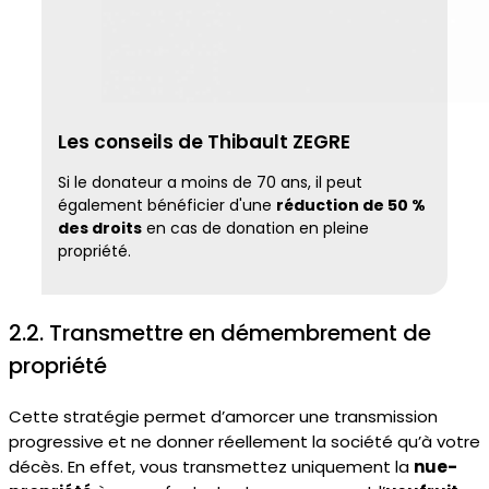
Les conseils de Thibault ZEGRE
Si le donateur a moins de 70 ans, il peut
également bénéficier d'une
réduction de 50 %
des droits
en cas de donation en pleine
propriété.
2.2. Transmettre en démembrement de
propriété
Cette stratégie permet d’amorcer une transmission
progressive et ne donner réellement la société qu’à votre
décès. En effet, vous transmettez uniquement la
nue-