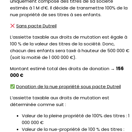
uniquement composé des titres de sa société
estimés à 1 M d’€. Il décide de transmettre 100% de la
nue propriété de ses titres à ses enfants.
Sans pacte Dutreil
L’assiette taxable aux droits de mutation est égale à
100 % de la valeur des titres de la société. Donc,
chacun des enfants sera taxé à hauteur de 500 000 €
(soit la moitié de 1 000 000 €).
Montant estimé total des droits de donation →
156
000 €
Donation de la nue propriété sous pacte Dutreil
L’assiette taxable aux droits de mutation est
déterminée comme suit :
Valeur de la pleine propriété de 100% des titres : 1
000 000 €
Valeur de la nue-propriété de 100 % des titres :