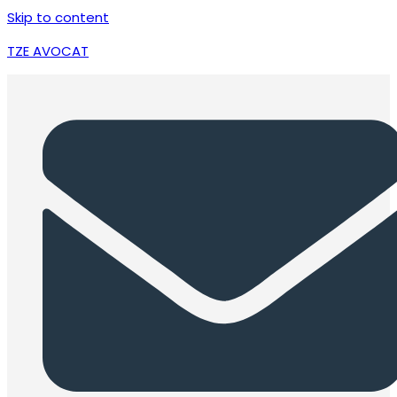
Skip to content
TZE AVOCAT