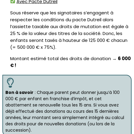
Avec Pacte Dutreil
Sous réserve que les signataires s’engagent à
respecter les conditions du pacte Dutreil alors
l’assiette taxable aux droits de mutation est égale à
25 % de la valeur des titres de la société. Donc, les
enfants seront taxés à hauteur de 125 000 € chacun
(= 500 000 € x 75%).
Montant estimé total des droits de donation →
6 000
€ !
Bon à savoir
: Chaque parent peut donner jusqu’à 100
000 € par enfant en franchise d’impôt, et cet
abattement se renouvelle tous les 15 ans. Si vous avez
déjà effectué des donations au cours des 15 dernières
années, leur montant sera simplement intégré au calcul
des droits pour de nouvelles donations (ou lors de la
succession).