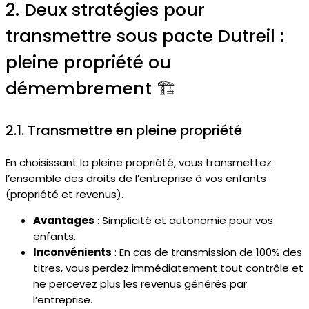
2. Deux stratégies pour
transmettre sous pacte Dutreil :
pleine propriété ou
démembrement 🏗️
2.1. Transmettre en pleine propriété
En choisissant la pleine propriété, vous transmettez
l’ensemble des droits de l’entreprise à vos enfants
(propriété et revenus).
Avantages
: Simplicité et autonomie pour vos
enfants.
Inconvénients
: En cas de transmission de 100% des
titres, vous perdez immédiatement tout contrôle et
ne percevez plus les revenus générés par
l’entreprise.