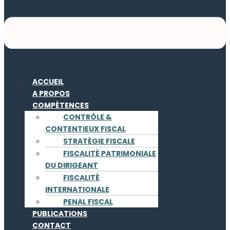
ACCUEIL
A PROPOS
COMPÉTENCES
CONTRÔLE &
CONTENTIEUX FISCAL
STRATÉGIE FISCALE
FISCALITÉ PATRIMONIALE
DU DIRIGEANT
FISCALITÉ
INTERNATIONALE
PENAL FISCAL
PUBLICATIONS
CONTACT