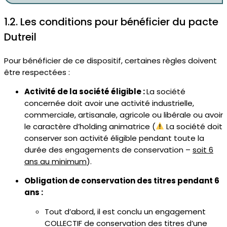
1.2. Les conditions pour bénéficier du pacte
Dutreil
Pour bénéficier de ce dispositif, certaines règles doivent
être respectées :
Activité de la société éligible :
La société
concernée doit avoir une activité industrielle,
commerciale, artisanale, agricole ou libérale ou avoir
le caractère d’holding animatrice (
La société doit
conserver son activité éligible pendant toute la
durée des engagements de conservation –
soit 6
ans au minimum
).
Obligation de conservation des titres pendant 6
ans :
Tout d’abord, il est conclu un engagement
COLLECTIF de conservation des titres d’une