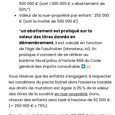
500 000 € (soit 1 000 000 € x abattement de
50%*)
Valeur de la nue-propriété par enfant : 250 000
€ (soit la moitié de 500 000 €)
*
un abattement est pratiqué sur la
valeur des titres donnés en
démembrement.
Il est calculé en fonction
de l’âge de l’usufruitier (donateur, ici). En
pratique, il convient de se référer au
barème fiscal prévu à l’article 669 du Code
général des impôts consultable
ici
Sous réserve que les enfants s’engagent à respecter
les conditions du pacte Dutreil alors l’assiette taxable
aux droits de mutation est égale à 25 % de la valeur
des titres de la société
en nue-propriété
. Donc,
chacun des enfants sera taxé à hauteur de 62 500 €
(= 250 000 € x 75%).