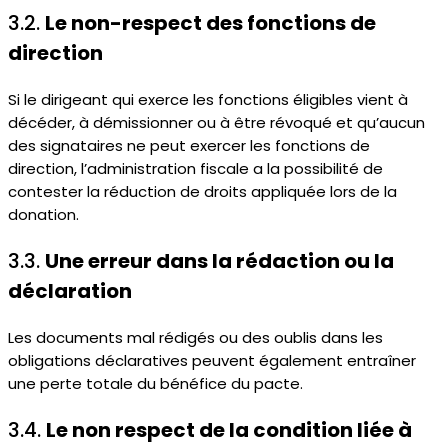
3.2.
Le non-respect des fonctions de
direction
Si le dirigeant qui exerce les fonctions éligibles vient à
décéder, à démissionner ou à être révoqué et qu’aucun
des signataires ne peut exercer les fonctions de
direction, l’administration fiscale a la possibilité de
contester la réduction de droits appliquée lors de la
donation.
3.3.
Une erreur dans la rédaction ou la
déclaration
Les documents mal rédigés ou des oublis dans les
obligations déclaratives peuvent également entraîner
une perte totale du bénéfice du pacte.
3.4.
Le non respect de la condition liée à