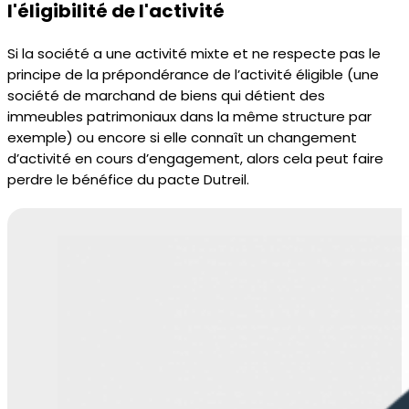
l'éligibilité de l'activité
Si la société a une activité mixte et ne respecte pas le
principe de la prépondérance de l’activité éligible (une
société de marchand de biens qui détient des
immeubles patrimoniaux dans la même structure par
exemple) ou encore si elle connaît un c
hangement
d’activité en cours d’engagement, alors cela peut faire
perdre le bénéfice du pacte Dutreil.