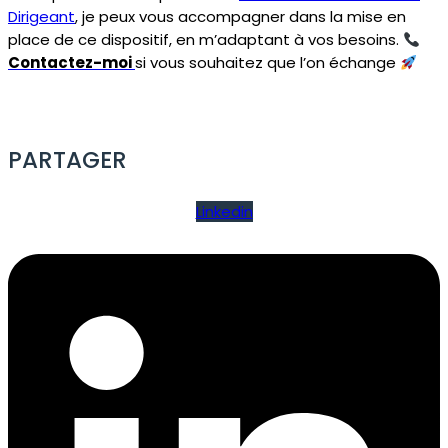
Dirigeant
, je peux vous accompagner dans la mise en
place de ce dispositif, en m’adaptant à vos besoins.
Contactez-moi
si vous souhaitez que l’on échange
PARTAGER
Linkedin