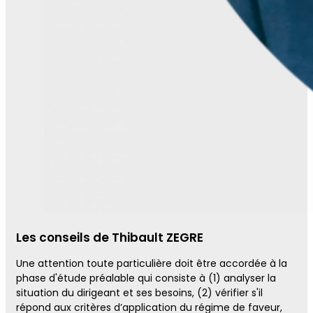
Les conseils de Thibault ZEGRE
Une attention toute particulière doit être accordée à la
phase d'étude préalable qui consiste à (1) analyser la
situation du dirigeant et ses besoins, (2) vérifier s'il
répond aux critères d’application du régime de faveur,