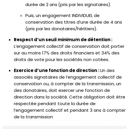
durée de 2 ans
(pris par les signataires).
Puis, un engagement INDIVIDUEL de
conservation des titres d’une durée de 4 ans
(pris par les donataires/héritiers).
Respect d’un seuil minimum de détention :
L’engagement collectif de conservation doit porter
sur au moins 17% des droits financiers et 34% des
droits de vote pour les sociétés non cotées.
Exercice d’une fonction de direction :
Un des
associés signataires de l’engagement collectif de
conservation ou, à compter de la transmission, un
des donataires
,
doit exercer une fonction de
direction dans la société. Cette obligation doit être
respectée pendant toute la durée de
l’engagement collectif et pendant 3 ans à compter
de la transmission