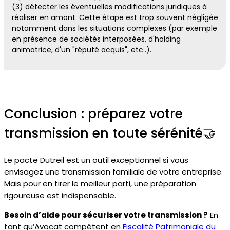
(3) détecter les éventuelles modifications juridiques à
réaliser en amont. Cette étape est trop souvent négligée
notamment dans les situations complexes (par exemple
en présence de sociétés interposées, d'holding
animatrice, d'un "réputé acquis", etc..).
Conclusion : préparez votre
transmission en toute sérénité🤝
Le pacte Dutreil est un outil exceptionnel si vous
envisagez une transmission familiale de votre entreprise.
Mais pour en tirer le meilleur parti, une préparation
rigoureuse est indispensable.
Besoin d’aide pour sécuriser votre transmission ?
En
tant qu’Avocat compétent en
Fiscalité Patrimoniale du