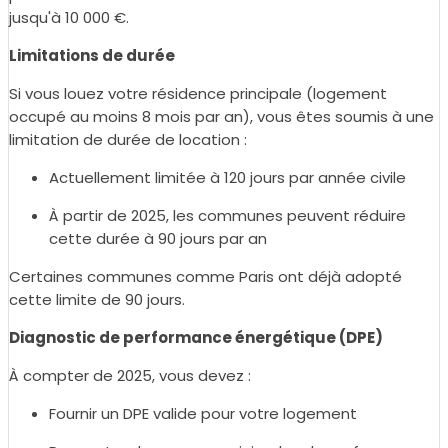
jusqu'à 10 000 €.
Limitations de durée
Si vous louez votre résidence principale (logement
occupé au moins 8 mois par an), vous êtes soumis à une
limitation de durée de location :
Actuellement limitée à 120 jours par année civile
À partir de 2025, les communes peuvent réduire
cette durée à 90 jours par an
Certaines communes comme Paris ont déjà adopté
cette limite de 90 jours.
Diagnostic de performance énergétique (DPE)
À compter de 2025, vous devez :
Fournir un DPE valide pour votre logement