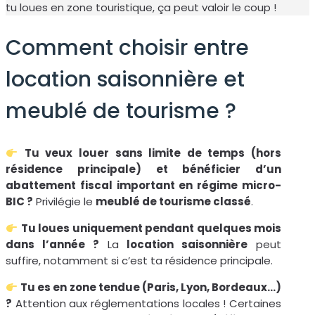
tu loues en zone touristique, ça peut valoir le coup !
Comment choisir entre
location saisonnière et
meublé de tourisme ?
Tu veux louer sans limite de temps (hors
résidence principale) et bénéficier d’un
abattement fiscal important en régime micro-
BIC ?
Privilégie le
meublé de tourisme classé
.
Tu loues uniquement pendant quelques mois
dans l’année ?
La
location saisonnière
peut
suffire, notamment si c’est ta résidence principale.
Tu es en zone tendue (Paris, Lyon, Bordeaux…)
?
Attention aux réglementations locales ! Certaines