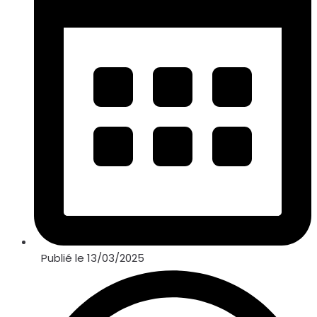
Publié le
13/03/2025