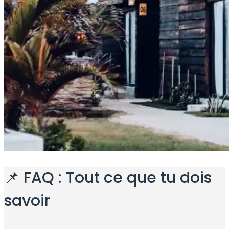
📌 FAQ : Tout ce que tu dois
savoir