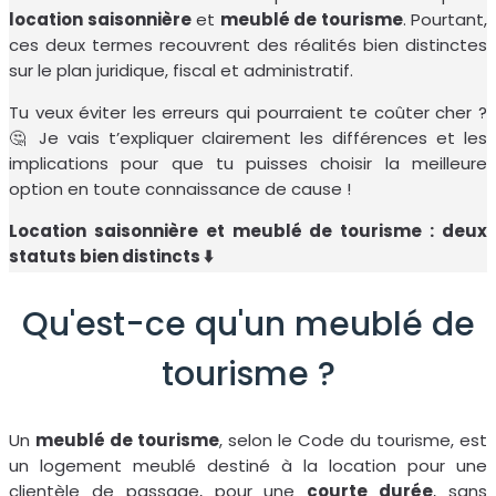
location saisonnière
et
meublé de tourisme
. Pourtant,
ces deux termes recouvrent des réalités bien distinctes
sur le plan juridique, fiscal et administratif.
Tu veux éviter les erreurs qui pourraient te coûter cher ?
🤔 Je vais t’expliquer clairement les différences et les
implications pour que tu puisses choisir la meilleure
option en toute connaissance de cause !
Location saisonnière et meublé de tourisme : deux
statuts bien distincts ⬇️
Qu'est-ce qu'un meublé de
tourisme ?
Un
meublé de tourisme
, selon le Code du tourisme, est
un logement meublé destiné à la location pour une
clientèle de passage, pour une
courte durée
, sans