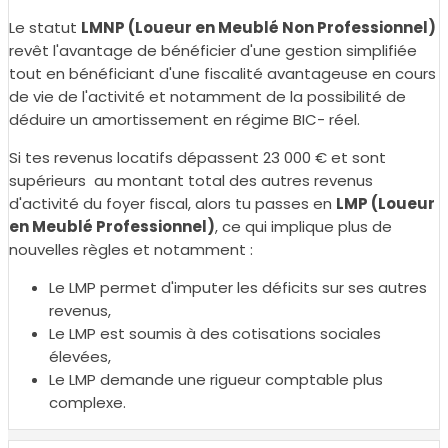
Le statut
LMNP (Loueur en Meublé Non Professionnel)
revêt l'avantage de bénéficier d'une gestion simplifiée
tout en bénéficiant d'une fiscalité avantageuse en cours
de vie de l'activité et notamment de la possibilité de
déduire un amortissement en régime BIC- réel.
Si tes revenus locatifs dépassent 23 000 € et sont
supérieurs au montant total des autres revenus
d'activité du foyer fiscal, alors tu passes en
LMP (Loueur
en Meublé Professionnel)
, ce qui implique plus de
nouvelles règles et notamment :
Le LMP permet d'imputer les déficits sur ses autres
revenus,
Le LMP est soumis à des cotisations sociales
élevées,
Le LMP demande une rigueur comptable plus
complexe.