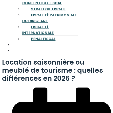
CONTENTIEUX FISCAL
STRATÉGIE FISCALE
FISCALITÉ PATRIMONIALE
DU DIRIGEANT
FISCALITÉ
INTERNATIONALE
PENAL FISCAL
PUBLICATIONS
CONTACT
Location saisonnière ou
meublé de tourisme : quelles
différences en 2026 ?