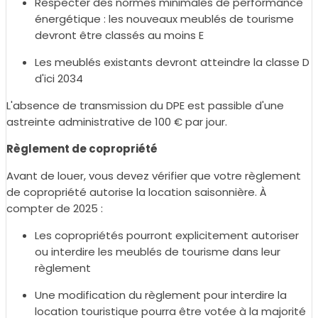
Respecter des normes minimales de performance
énergétique : les nouveaux meublés de tourisme
devront être classés au moins E
Les meublés existants devront atteindre la classe D
d'ici 2034
L'absence de transmission du DPE est passible d'une
astreinte administrative de 100 € par jour.
Règlement de copropriété
Avant de louer, vous devez vérifier que votre règlement
de copropriété autorise la location saisonnière. À
compter de 2025 :
Les copropriétés pourront explicitement autoriser
ou interdire les meublés de tourisme dans leur
règlement
Une modification du règlement pour interdire la
location touristique pourra être votée à la majorité