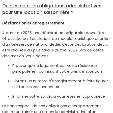
Quelles sont les obligations administratives
pour une location saisonnière ?
Déclaration et enregistrement
À partir de 2025, une déclaration obligatoire devra être
effectuée par tout loueur de meublé touristique auprès
d'un téléservice national dédié. Cette déclaration devra
être réalisée au plus tard le 20 mai 2026. Lors de cette
déclaration, vous devrez :
Prouver que le logement est votre résidence
principale en fournissant votre avis d'imposition
Obtenir un numéro d'enregistrement à faire figurer
sur toutes vos annonces
Informer votre syndic si vous êtes en copropriété
Le non-respect de ces obligations d'enregistrement
pourra entraîner une amende administrative allant