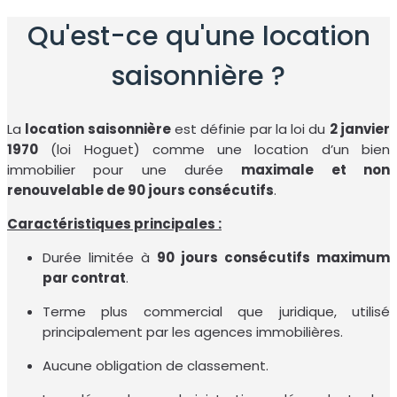
Qu'est-ce qu'une location
saisonnière ?
La
location saisonnière
est définie par la loi du
2 janvier
1970
(loi Hoguet) comme une location d’un bien
immobilier pour une durée
maximale et non
renouvelable de 90 jours consécutifs
.
Caractéristiques principales :
Durée limitée à
90 jours consécutifs maximum
par contrat
.
Terme plus commercial que juridique, utilisé
principalement par les agences immobilières.
Aucune obligation de classement.