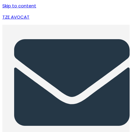
Skip to content
TZE AVOCAT