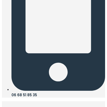
06 68 51 85 35