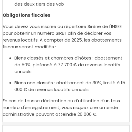
des deux tiers des voix
Obligations fiscales
Vous devez vous inscrire au répertoire Sirène de l'INSEE
pour obtenir un numéro SIRET afin de déclarer vos
revenus locatifs. À compter de 2025, les abattements
fiscaux seront modifiés :
Biens classés et chambres d'hôtes : abattement
de 50%, plafonné à 77 700 € de revenus locatifs
annuels
Biens non classés : abattement de 30%, limité à 15
000 € de revenus locatifs annuels
En cas de fausse déclaration ou d'utilisation d'un faux
numéro d'enregistrement, vous risquez une amende
administrative pouvant atteindre 20 000 €.