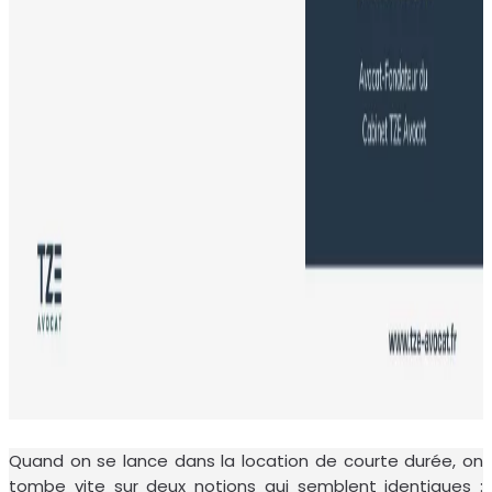
Quand on se lance dans la location de courte durée, on
tombe vite sur deux notions qui semblent identiques :