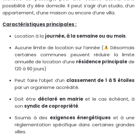
possibilité d’y élire domicile. Il peut s’agir d’un studio, d’un
appartement, d’une maison ou encore d’une villa.
Caractéristiques principales :
Location à la
journée, à la semaine ou au mois
.
Aucune limite de location sur l’année (
Désormais
certaines communes peuvent réduire la limite
annuelle de location d’une
résidence principale
de
120 à 90 jours)
Peut faire l’objet d’un
classement de 1 à 5 étoiles
par un organisme accrédité.
Doit être
déclaré en mairie
et le cas échéant, à
son
syndic de copropriété
.
Soumis à des
exigences énergétiques
et à une
réglementation spécifique dans certaines grandes
villes.