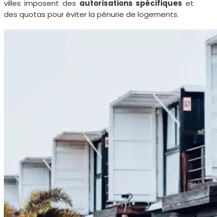
villes imposent des
autorisations spécifiques
et
des quotas pour éviter la pénurie de logements.